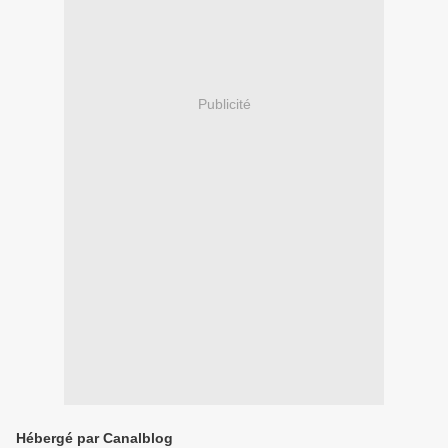
Publicité
Hébergé par Canalblog