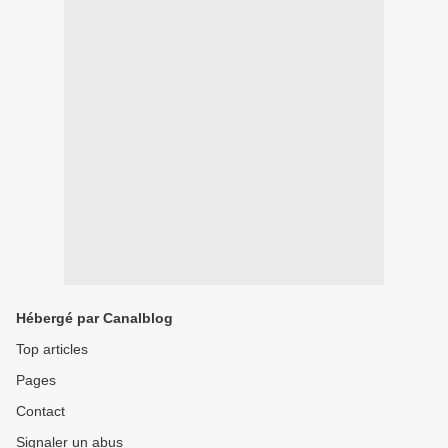
Hébergé par Canalblog
Top articles
Pages
Contact
Signaler un abus