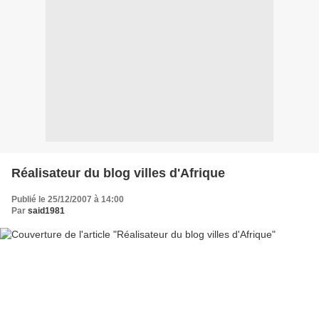
Réalisateur du blog villes d'Afrique
Publié le 25/12/2007 à 14:00
Par
said1981