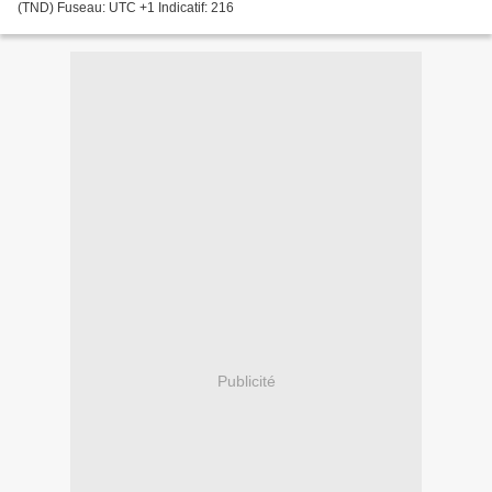
(TND) Fuseau: UTC +1 Indicatif: 216
Publicité