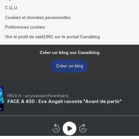
C.G.U.
Cookies et données personnelles
Préférences cookies
Voir le profil de said1981 sur le portail Canalblog
Créer un blog sur Canalblog
Créer un blog
FACE A - un podcast Purecharts
FACE A #30 : Eve Angeli raconte "Avant de partir"