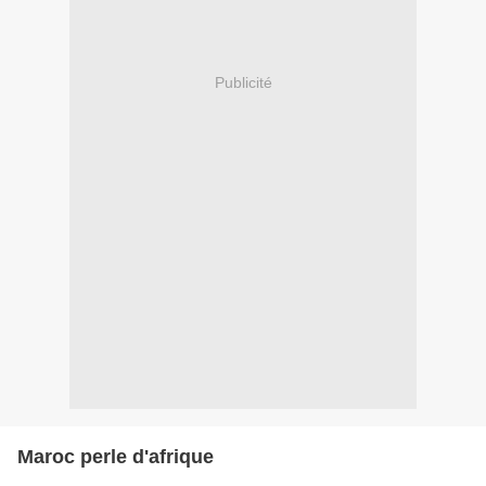
Publicité
Maroc perle d'afrique