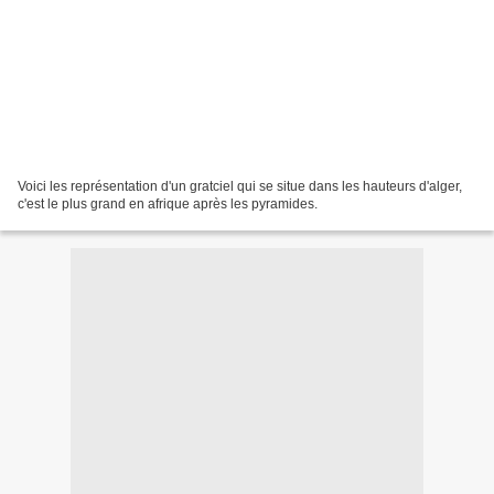
Voici les représentation d'un gratciel qui se situe dans les hauteurs d'alger,
c'est le plus grand en afrique après les pyramides.