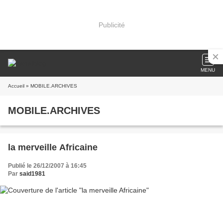
Publicité
MENU
Accueil
» MOBILE.ARCHIVES
MOBILE.ARCHIVES
la merveille Africaine
Publié le 26/12/2007 à 16:45
Par
said1981